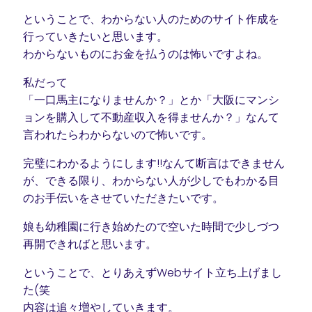
ということで、わからない人のためのサイト作成を
行っていきたいと思います。
わからないものにお金を払うのは怖いですよね。
私だって
「一口馬主になりませんか？」とか「大阪にマンシ
ョンを購入して不動産収入を得ませんか？」なんて
言われたらわからないので怖いです。
完璧にわかるようにします!!なんて断言はできません
が、できる限り、わからない人が少しでもわかる目
のお手伝いをさせていただきたいです。
娘も幼稚園に行き始めたので空いた時間で少しづつ
再開できればと思います。
ということで、とりあえずWebサイト立ち上げまし
た(笑
内容は追々増やしていきます。