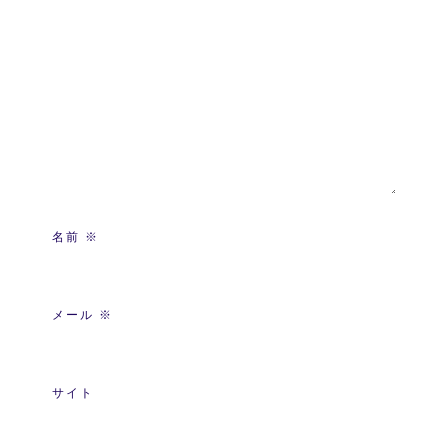
名前
※
メール
※
サイト