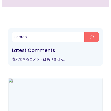
Latest Comments
表示できるコメントはありません。