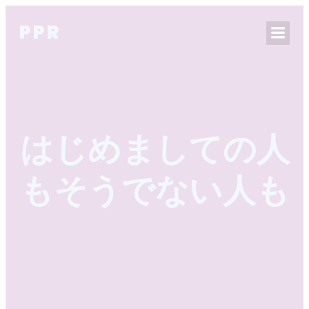
PPR
はじめましての人
もそうでない人も