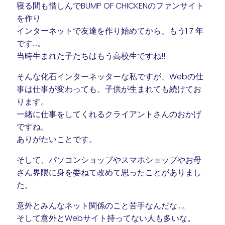
寝る間も惜しんでBUMP OF CHICKENのファンサイト
を作り
インターネットで友達を作り始めてから、もう1７年
です…。
当時生まれた子たちはもう高校生ですね!!
そんな化石インターネッターな私ですが、Webの仕
事は仕事が変わっても、子供が生まれても続けてお
ります。
一緒に仕事をしてくれるクライアントさんのおかげ
ですね。
ありがたいことです。
そして、パソコンショップやスマホショップやお母
さん界隈に身を委ねて改めて思ったことがありまし
た。
意外とみんなネット関係のこと苦手なんだな…。
そして意外とWebサイト持ってない人も多いな。