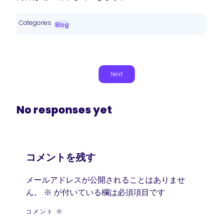
Categories
Blog
Next
No responses yet
コメントを残す
メールアドレスが公開されることはありませ
ん。
※
が付いている欄は必須項目です
コメント
※