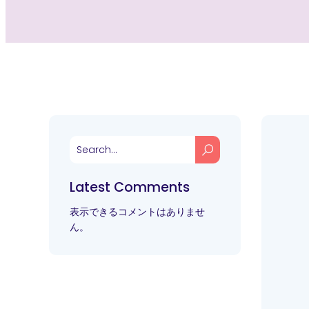
Latest Comments
表示できるコメントはありませ
ん。