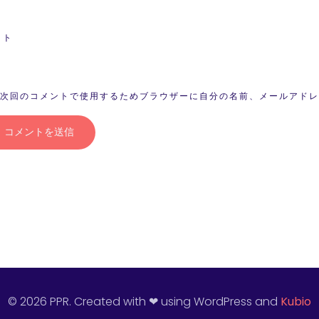
イト
次回のコメントで使用するためブラウザーに自分の名前、メールアドレ
© 2026 PPR. Created with ❤ using WordPress and
Kubio