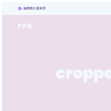
福岡県久留米市
PPR
cropp